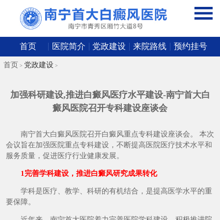
首页
医院简介
党政建设
来院路线
预约挂号
首页
党政建设
>
>
加强科研建设,推进白癜风医疗水平建设-南宁首大白
癜风医院召开专科建设座谈会
南宁首大白癜风医院召开白癜风重点专科建设座谈会。 本次
会议旨在加强医院重点专科建设，不断提高医院医疗技术水平和
服务质量，促进医疗行业健康发展。
1完善学科建设，推进白癜风研究成果转化
学科是医疗、教学、科研的有机结合，是提高医学水平的重
要保障。
近年来，南宁首大医院着力完善医院学科建设，积极推进院