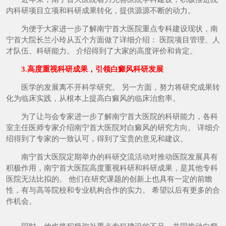
内科研项目立项和科研成果转化，提供源源不断的动力。
为便于大家进一步了解南宁首大医院重点专科建设现状，南
宁首大院长兰小玲从五个方面做了详细介绍： 医院项目管理、人
才队伍、科研能力。 介绍得到了大家的高度评价和肯定。
3.高度重视科研成果，引领白癜风科研发展
医学的发展离不开科学研究。 另一方面，努力将研究成果转
化为临床实践，从根本上提高白癜风的临床治愈率。
为了让与会专家进一步了解南宁首大医院的科研能力，各科
室主任医师专家介绍南宁首大医院对白癜风的研究方向。 详细介
绍得到了专家的一致认可，得到了宝贵的意见和建议。
南宁首大医院定期举办的科研交流活动对推动医院发展具有
积极作用，南宁首大医院高度重视科研和科研成果，是其他专科
医院无法比拟的。 他们在研究课题的创新上也具有一定的前瞻
性，有与高等院校和专业机构合作的实力。 希望以后有更多的合
作机会。